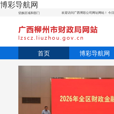
博彩导航网
欢迎访问广西博彩公司网址网站！ 今
切换区域和部门
首页
博彩导航网