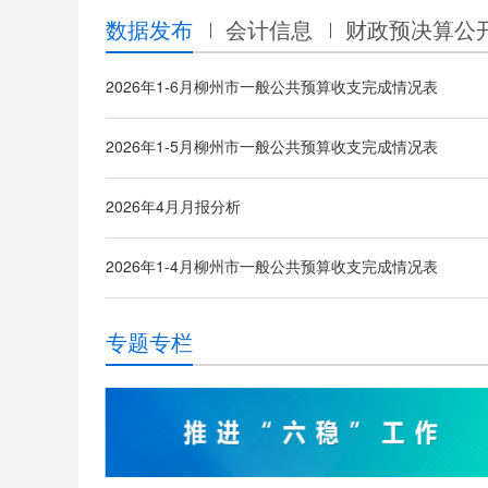
数据发布
会计信息
财政预决算公
2026年1-6月柳州市一般公共预算收支完成情况表
2026年1-5月柳州市一般公共预算收支完成情况表
2026年4月月报分析
2026年1-4月柳州市一般公共预算收支完成情况表
专题专栏