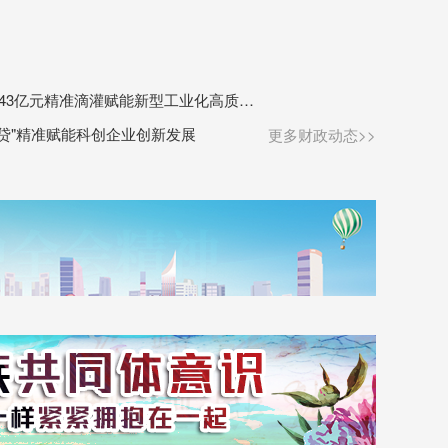
合同，并按规定的采购方式和程序重新...
柳州市获自治区工业振兴资金2.43亿元精准滴灌赋能新型工业化高质量发展
发贷"精准赋能科创企业创新发展
更多财政动态>>
柳州市会计学会开展"致敬特教耕耘者·用爱守护天使儿童"六一慰问活动
深化国库支付