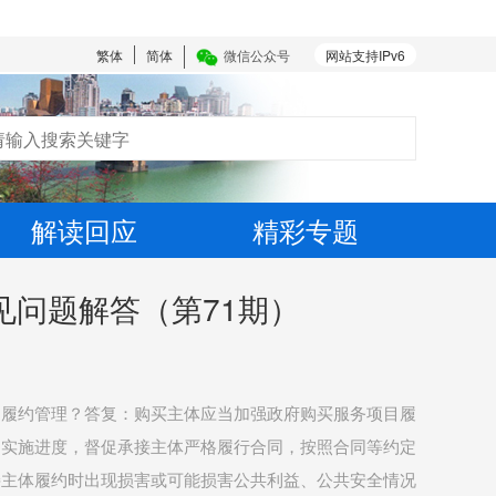
繁体
简体
微信公众号
网站支持IPv6
解读回应
精彩专题
见问题解答（第71期）
同履约管理？答复：购买主体应当加强政府购买服务项目履
目实施进度，督促承接主体严格履行合同，按照合同等约定
接主体履约时出现损害或可能损害公共利益、公共安全情况